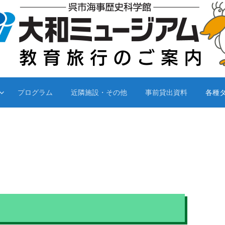
プログラム
近隣施設・その他
事前貸出資料
各種