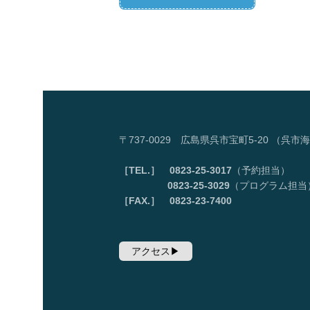
〒737-0029 広島県呉市宝町5-20 （
［TEL.］ 0823-25-3017
（予約担当）
0823-25-3029
（プログラム担当
［FAX.］ 0823-23-7400
アクセス▶