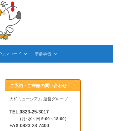
ダウンロード
事前学習
ご予約・ご来館の問い合わせ
大和ミュージアム 運営グループ
TEL.0823-25-3017
（月･水～日 9:00～18:00）
FAX.0823-23-7400