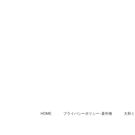
HOME
プライバシーポリシー･著作権
大和ミ